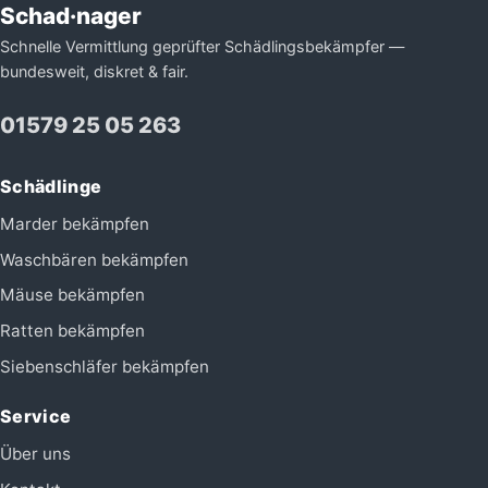
Schad·nager
Schnelle Vermittlung geprüfter Schädlingsbekämpfer —
bundesweit, diskret & fair.
01579 25 05 263
Schädlinge
Marder bekämpfen
Waschbären bekämpfen
Mäuse bekämpfen
Ratten bekämpfen
Siebenschläfer bekämpfen
Service
Über uns