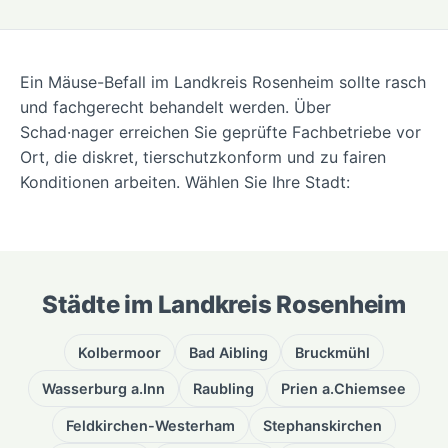
Ein Mäuse-Befall im Landkreis Rosenheim sollte rasch
und fachgerecht behandelt werden. Über
Schad·nager erreichen Sie geprüfte Fachbetriebe vor
Ort, die diskret, tierschutzkonform und zu fairen
Konditionen arbeiten. Wählen Sie Ihre Stadt:
Städte im Landkreis Rosenheim
Kolbermoor
Bad Aibling
Bruckmühl
Wasserburg a.Inn
Raubling
Prien a.Chiemsee
Feldkirchen-Westerham
Stephanskirchen