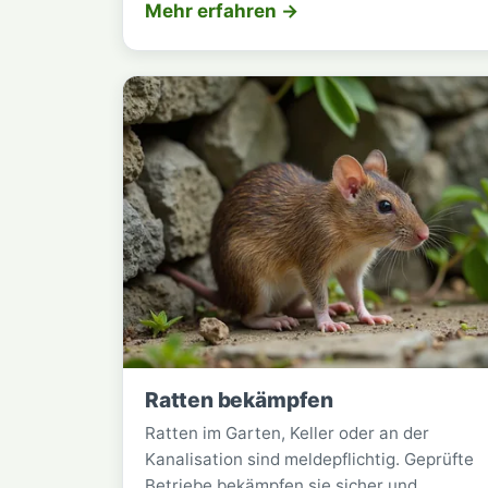
Mehr erfahren →
Ratten bekämpfen
Ratten im Garten, Keller oder an der
Kanalisation sind meldepflichtig. Geprüfte
Betriebe bekämpfen sie sicher und