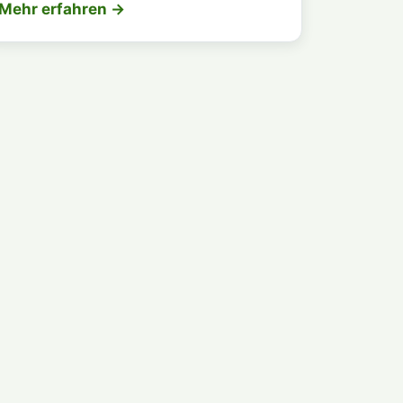
Mehr erfahren →