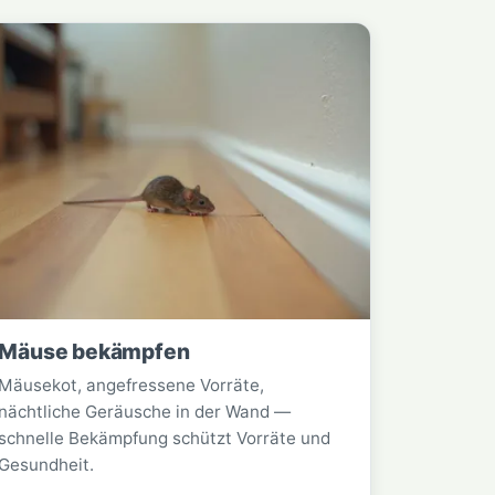
Mäuse bekämpfen
Mäusekot, angefressene Vorräte,
nächtliche Geräusche in der Wand —
schnelle Bekämpfung schützt Vorräte und
Gesundheit.