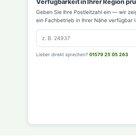
Verfügbarkeit in Ihrer Region pr
Geben Sie Ihre Postleitzahl ein — wir zei
ein Fachbetrieb in Ihrer Nähe verfügbar i
Postleitzahl
Lieber direkt sprechen?
01579 25 05 263