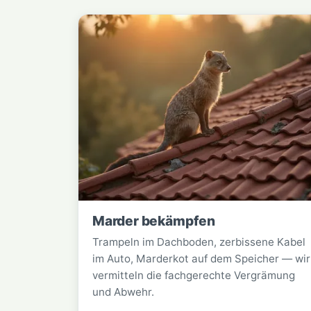
Marder bekämpfen
Trampeln im Dachboden, zerbissene Kabel
im Auto, Marderkot auf dem Speicher — wir
vermitteln die fachgerechte Vergrämung
und Abwehr.