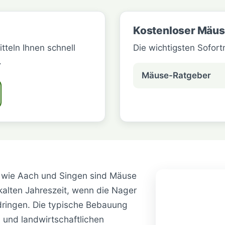
Kostenloser Mäus
itteln Ihnen schnell
Die wichtigsten Sofor
.
Mäuse-Ratgeber
 wie Aach und Singen sind Mäuse
kalten Jahreszeit, wenn die Nager
ringen. Die typische Bebauung
 und landwirtschaftlichen