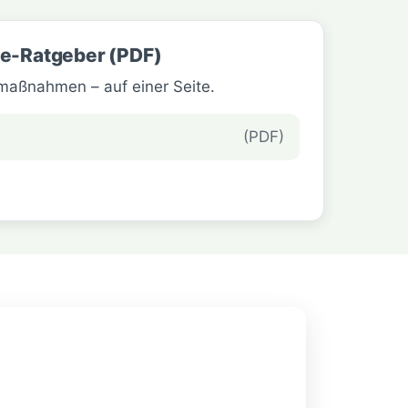
e-Ratgeber (PDF)
tmaßnahmen – auf einer Seite.
(PDF)