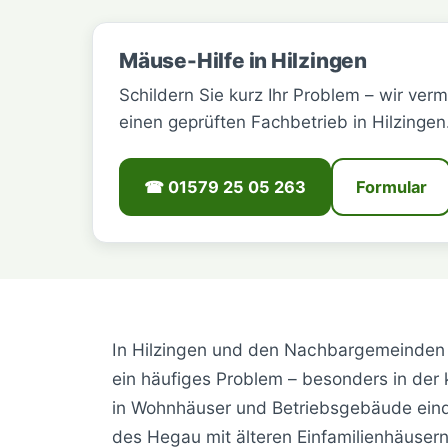
Mäuse-Hilfe in Hilzingen
Schildern Sie kurz Ihr Problem – wir verm
einen geprüften Fachbetrieb in Hilzingen
☎ 01579 25 05 263
Formular
In Hilzingen und den Nachbargemeinden
ein häufiges Problem – besonders in der 
in Wohnhäuser und Betriebsgebäude eind
des Hegau mit älteren Einfamilienhäusern