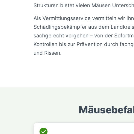
Strukturen bietet vielen Mäusen Untersch
Als Vermittlungsservice vermitteln wir Ih
Schädlingsbekämpfer aus dem Landkreis 
sachgerecht vorgehen – von der Sofort
Kontrollen bis zur Prävention durch fac
und Rissen.
Mäusebefal