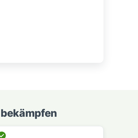
d bekämpfen