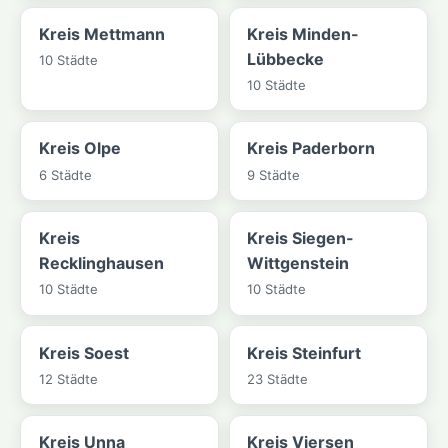
Kreis Mettmann
Kreis Minden-
Lübbecke
10 Städte
10 Städte
Kreis Olpe
Kreis Paderborn
6 Städte
9 Städte
Kreis
Kreis Siegen-
Recklinghausen
Wittgenstein
10 Städte
10 Städte
Kreis Soest
Kreis Steinfurt
12 Städte
23 Städte
Kreis Unna
Kreis Viersen