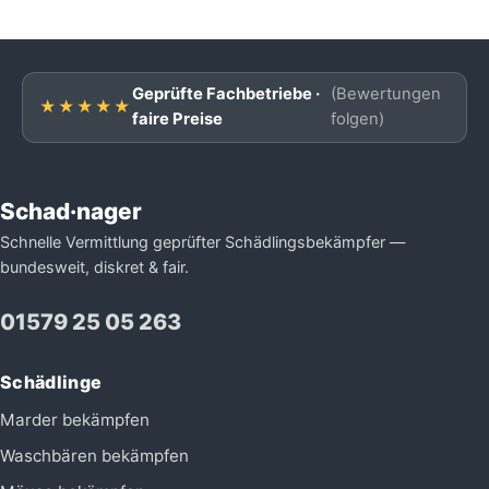
Geprüfte Fachbetriebe ·
(Bewertungen
★★★★★
faire Preise
folgen)
Schad·nager
Schnelle Vermittlung geprüfter Schädlingsbekämpfer —
bundesweit, diskret & fair.
01579 25 05 263
Schädlinge
Marder bekämpfen
Waschbären bekämpfen