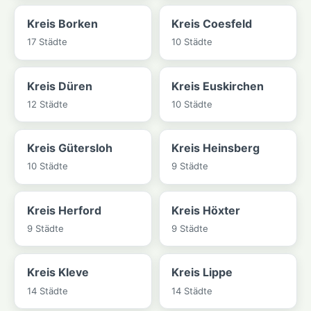
Kreis Borken
Kreis Coesfeld
17 Städte
10 Städte
Kreis Düren
Kreis Euskirchen
12 Städte
10 Städte
Kreis Gütersloh
Kreis Heinsberg
10 Städte
9 Städte
Kreis Herford
Kreis Höxter
9 Städte
9 Städte
Kreis Kleve
Kreis Lippe
14 Städte
14 Städte