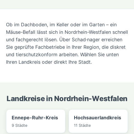
Ob im Dachboden, im Keller oder im Garten – ein
Mäuse-Befall lässt sich in Nordrhein-Westfalen schnell
und fachgerecht lösen. Über Schad·nager erreichen
Sie geprüfte Fachbetriebe in Ihrer Region, die diskret
und tierschutzkonform arbeiten. Wählen Sie unten
Ihren Landkreis oder direkt Ihre Stadt.
Landkreise in Nordrhein-Westfalen
Ennepe-Ruhr-Kreis
Hochsauerlandkreis
9 Städte
11 Städte