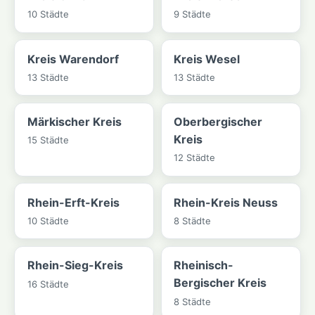
10 Städte
9 Städte
Kreis Warendorf
Kreis Wesel
13 Städte
13 Städte
Märkischer Kreis
Oberbergischer
Kreis
15 Städte
12 Städte
Rhein-Erft-Kreis
Rhein-Kreis Neuss
10 Städte
8 Städte
Rhein-Sieg-Kreis
Rheinisch-
Bergischer Kreis
16 Städte
8 Städte