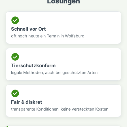
Lösungen
Schnell vor Ort
oft noch heute ein Termin in Wolfsburg
Tierschutzkonform
legale Methoden, auch bei geschützten Arten
Fair & diskret
transparente Konditionen, keine versteckten Kosten