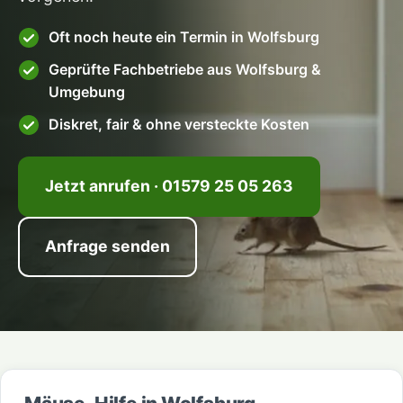
Oft noch heute ein Termin in Wolfsburg
Geprüfte Fachbetriebe aus Wolfsburg &
Umgebung
Diskret, fair & ohne versteckte Kosten
Jetzt anrufen · 01579 25 05 263
Anfrage senden