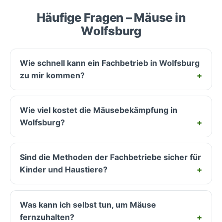
Häufige Fragen – Mäuse in
Wolfsburg
Wie schnell kann ein Fachbetrieb in Wolfsburg
zu mir kommen?
Wie viel kostet die Mäusebekämpfung in
Wolfsburg?
Sind die Methoden der Fachbetriebe sicher für
Kinder und Haustiere?
Was kann ich selbst tun, um Mäuse
fernzuhalten?