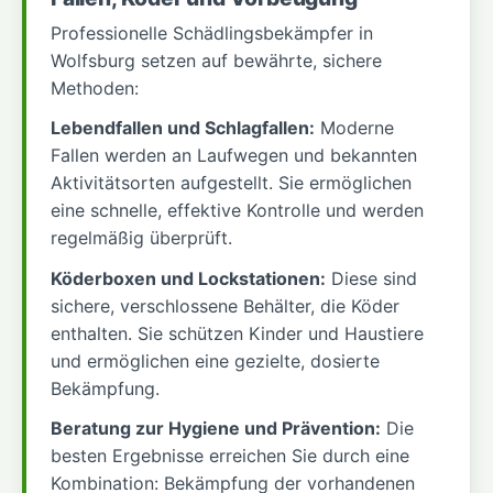
Professionelle Schädlingsbekämpfer in
Wolfsburg setzen auf bewährte, sichere
Methoden:
Lebendfallen und Schlagfallen:
Moderne
Fallen werden an Laufwegen und bekannten
Aktivitätsorten aufgestellt. Sie ermöglichen
eine schnelle, effektive Kontrolle und werden
regelmäßig überprüft.
Köderboxen und Lockstationen:
Diese sind
sichere, verschlossene Behälter, die Köder
enthalten. Sie schützen Kinder und Haustiere
und ermöglichen eine gezielte, dosierte
Bekämpfung.
Beratung zur Hygiene und Prävention:
Die
besten Ergebnisse erreichen Sie durch eine
Kombination: Bekämpfung der vorhandenen