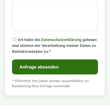
Ich habe die
Datenschutzerklärung
gelesen
und stimme der Verarbeitung meiner Daten zu
Kontaktzwecken zu.*
Anfrage absenden
* Pflichtfeld. Ihre Daten werden ausschließlich zur
Bearbeitung Ihrer Anfrage verwendet.