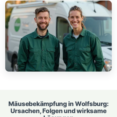
Mäusebekämpfung in Wolfsburg:
Ursachen, Folgen und wirksame