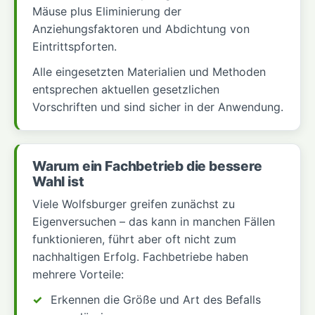
Mäuse plus Eliminierung der
Anziehungsfaktoren und Abdichtung von
Eintrittspforten.
Alle eingesetzten Materialien und Methoden
entsprechen aktuellen gesetzlichen
Vorschriften und sind sicher in der Anwendung.
Warum ein Fachbetrieb die bessere
Wahl ist
Viele Wolfsburger greifen zunächst zu
Eigenversuchen – das kann in manchen Fällen
funktionieren, führt aber oft nicht zum
nachhaltigen Erfolg. Fachbetriebe haben
mehrere Vorteile:
Erkennen die Größe und Art des Befalls