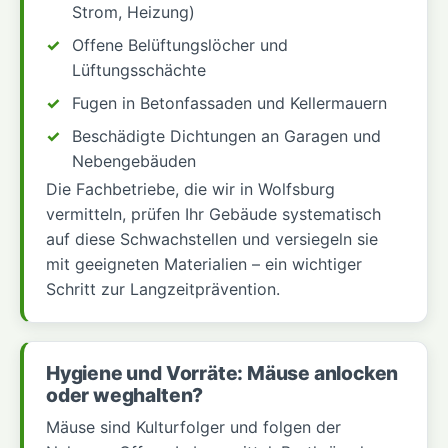
Strom, Heizung)
Offene Belüftungslöcher und
Lüftungsschächte
Fugen in Betonfassaden und Kellermauern
Beschädigte Dichtungen an Garagen und
Nebengebäuden
Die Fachbetriebe, die wir in Wolfsburg
vermitteln, prüfen Ihr Gebäude systematisch
auf diese Schwachstellen und versiegeln sie
mit geeigneten Materialien – ein wichtiger
Schritt zur Langzeitprävention.
Hygiene und Vorräte: Mäuse anlocken
oder weghalten?
Mäuse sind Kulturfolger und folgen der