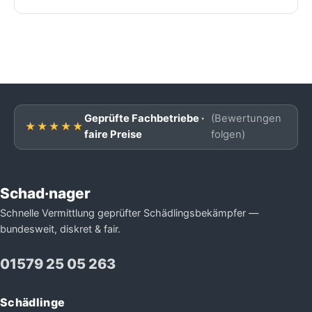
Geprüfte Fachbetriebe ·
(Bewertungen
★★★★★
faire Preise
folgen)
Schad·nager
Schnelle Vermittlung geprüfter Schädlingsbekämpfer —
bundesweit, diskret & fair.
01579 25 05 263
Schädlinge