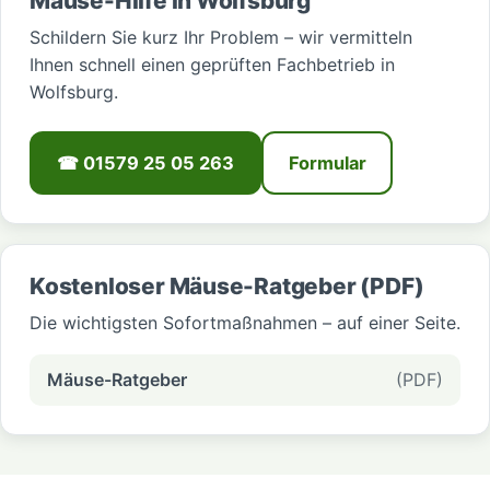
Mäuse-Hilfe in Wolfsburg
Schildern Sie kurz Ihr Problem – wir vermitteln
Ihnen schnell einen geprüften Fachbetrieb in
Wolfsburg.
☎ 01579 25 05 263
Formular
Kostenloser Mäuse-Ratgeber (PDF)
Die wichtigsten Sofortmaßnahmen – auf einer Seite.
Mäuse-Ratgeber
(PDF)