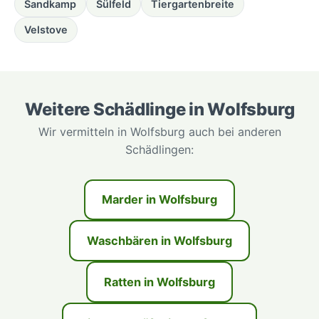
Sandkamp
Sülfeld
Tiergartenbreite
Velstove
Weitere Schädlinge in Wolfsburg
Wir vermitteln in Wolfsburg auch bei anderen
Schädlingen:
Marder in Wolfsburg
Waschbären in Wolfsburg
Ratten in Wolfsburg