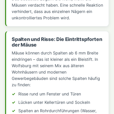
Mäusen verdacht haben. Eine schnelle Reaktion
verhindert, dass aus einzelnen Nägern ein
unkontrolliertes Problem wird.
Spalten und Risse: Die Eintrittspforten
der Mäuse
Mäuse können durch Spalten ab 6 mm Breite
eindringen – das ist kleiner als ein Bleistift. In
Wolfsburg mit seinem Mix aus älteren
Wohnhäusern und modernen
Gewerbegebäuden sind solche Spalten häufig
zu finden:
Risse rund um Fenster und Türen
Lücken unter Kellertüren und Sockeln
Spalten an Rohrdurchführungen (Wasser,