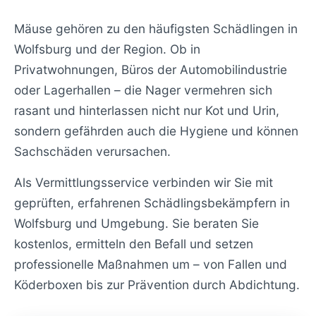
Mäuse gehören zu den häufigsten Schädlingen in
Wolfsburg und der Region. Ob in
Privatwohnungen, Büros der Automobilindustrie
oder Lagerhallen – die Nager vermehren sich
rasant und hinterlassen nicht nur Kot und Urin,
sondern gefährden auch die Hygiene und können
Sachschäden verursachen.
Als Vermittlungsservice verbinden wir Sie mit
geprüften, erfahrenen Schädlingsbekämpfern in
Wolfsburg und Umgebung. Sie beraten Sie
kostenlos, ermitteln den Befall und setzen
professionelle Maßnahmen um – von Fallen und
Köderboxen bis zur Prävention durch Abdichtung.