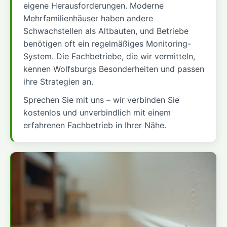
eigene Herausforderungen. Moderne
Mehrfamilienhäuser haben andere
Schwachstellen als Altbauten, und Betriebe
benötigen oft ein regelmäßiges Monitoring-
System. Die Fachbetriebe, die wir vermitteln,
kennen Wolfsburgs Besonderheiten und passen
ihre Strategien an.
Sprechen Sie mit uns – wir verbinden Sie
kostenlos und unverbindlich mit einem
erfahrenen Fachbetrieb in Ihrer Nähe.