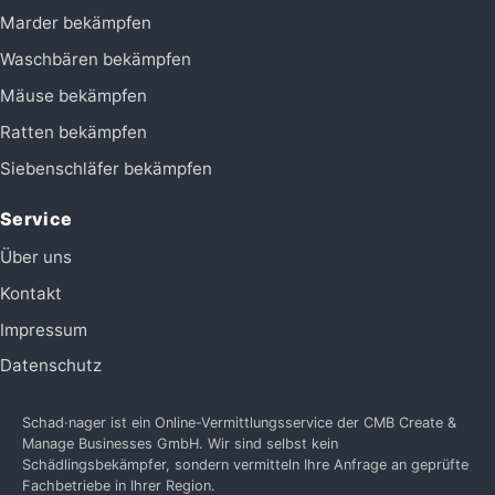
Marder bekämpfen
Waschbären bekämpfen
Mäuse bekämpfen
Ratten bekämpfen
Siebenschläfer bekämpfen
Service
Über uns
Kontakt
Impressum
Datenschutz
Schad·nager ist ein Online-Vermittlungsservice der CMB Create &
Manage Businesses GmbH. Wir sind selbst kein
Schädlingsbekämpfer, sondern vermitteln Ihre Anfrage an geprüfte
Fachbetriebe in Ihrer Region.