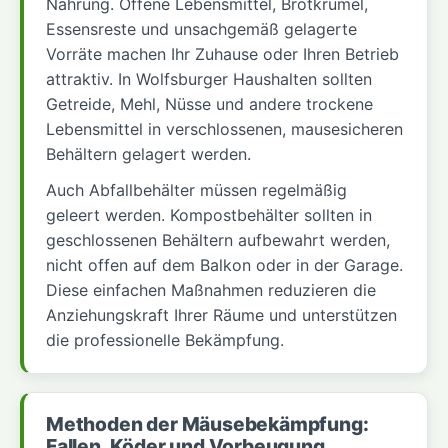
Nahrung. Offene Lebensmittel, Brotkrümel,
Essensreste und unsachgemäß gelagerte
Vorräte machen Ihr Zuhause oder Ihren Betrieb
attraktiv. In Wolfsburger Haushalten sollten
Getreide, Mehl, Nüsse und andere trockene
Lebensmittel in verschlossenen, mausesicheren
Behältern gelagert werden.
Auch Abfallbehälter müssen regelmäßig
geleert werden. Kompostbehälter sollten in
geschlossenen Behältern aufbewahrt werden,
nicht offen auf dem Balkon oder in der Garage.
Diese einfachen Maßnahmen reduzieren die
Anziehungskraft Ihrer Räume und unterstützen
die professionelle Bekämpfung.
Methoden der Mäusebekämpfung:
Fallen, Köder und Vorbeugung