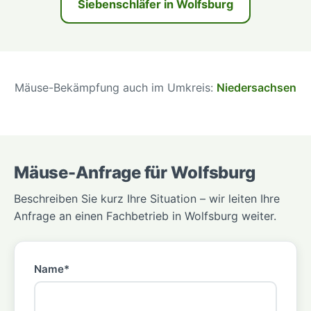
Siebenschläfer in Wolfsburg
Mäuse-Bekämpfung auch im Umkreis:
Niedersachsen
Mäuse-Anfrage für Wolfsburg
Beschreiben Sie kurz Ihre Situation – wir leiten Ihre
Anfrage an einen Fachbetrieb in Wolfsburg weiter.
Name*