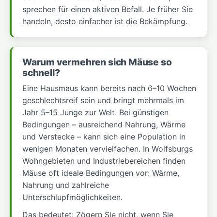
sprechen für einen aktiven Befall. Je früher Sie
handeln, desto einfacher ist die Bekämpfung.
Warum vermehren sich Mäuse so
schnell?
Eine Hausmaus kann bereits nach 6–10 Wochen
geschlechtsreif sein und bringt mehrmals im
Jahr 5–15 Junge zur Welt. Bei günstigen
Bedingungen – ausreichend Nahrung, Wärme
und Verstecke – kann sich eine Population in
wenigen Monaten vervielfachen. In Wolfsburgs
Wohngebieten und Industriebereichen finden
Mäuse oft ideale Bedingungen vor: Wärme,
Nahrung und zahlreiche
Unterschlupfmöglichkeiten.
Das bedeutet: Zögern Sie nicht, wenn Sie