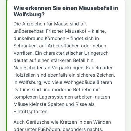
Wie erkennen Sie einen Mäusebefall in
Wolfsburg?
Die Anzeichen für Mäuse sind oft
unübersehbar. Frischer Mäusekot – kleine,
dunkelbraune Körnchen – findet sich in
Schränken, auf Arbeitsflächen oder neben
Vorräten. Ein charakteristischer Uringeruch
deutet auf einen stärkeren Befall hin.
Nageschäden an Verpackungen, Kabeln oder
Holzteilen sind ebenfalls ein sicheres Zeichen.
In Wolfsburg, wo viele Wohngebäude älteren
Datums sind und moderne Betriebe mit
komplexen Lagersystemen arbeiten, nutzen
Mäuse kleinste Spalten und Risse als
Eintrittspforten.
Auch Geräusche wie Kratzen in den Wänden
oder unter Fußböden, besonders nachts,