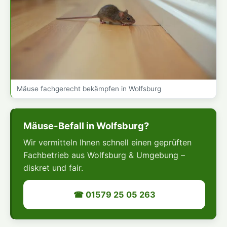
Mäuse fachgerecht bekämpfen in Wolfsburg
Mäuse-Befall in Wolfsburg?
Wir vermitteln Ihnen schnell einen geprüften
Fachbetrieb aus Wolfsburg & Umgebung –
diskret und fair.
☎ 01579 25 05 263