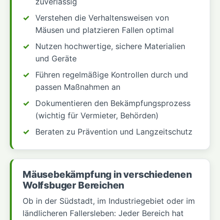
zuverlässig
Verstehen die Verhaltensweisen von
Mäusen und platzieren Fallen optimal
Nutzen hochwertige, sichere Materialien
und Geräte
Führen regelmäßige Kontrollen durch und
passen Maßnahmen an
Dokumentieren den Bekämpfungsprozess
(wichtig für Vermieter, Behörden)
Beraten zu Prävention und Langzeitschutz
Mäusebekämpfung in verschiedenen
Wolfsbuger Bereichen
Ob in der Südstadt, im Industriegebiet oder im
ländlicheren Fallersleben: Jeder Bereich hat