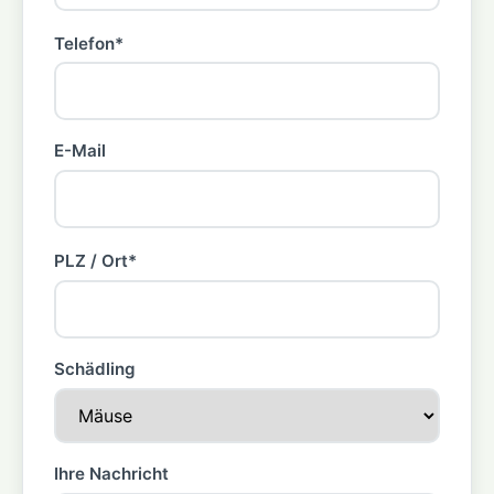
Telefon*
E-Mail
PLZ / Ort*
Schädling
Ihre Nachricht